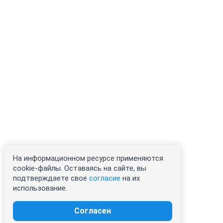
На информационном ресурсе применяются
cookie-файлы. Оставаясь на сайте, вы
подтверждаете свое
согласие
на их
использование.
Согласен